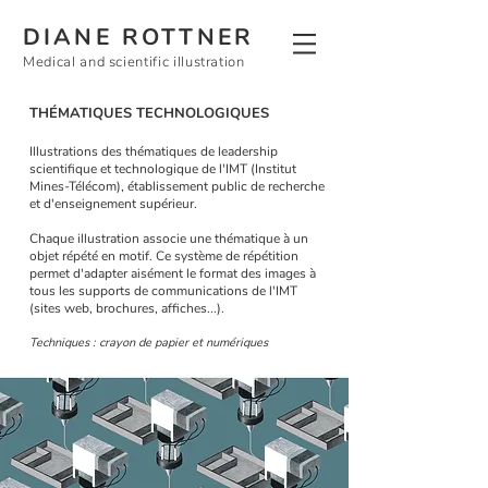
DIANE ROTTNER
Medical and scientific illustration
THÉMATIQUES TECHNOLOGIQUES
Illustrations des thématiques de leadership
scientifique et technologique de l'IMT (Institut
Mines-Télécom), établissement public de recherche
et d'enseignement supérieur.
Chaque illustration associe une thématique à un
objet répété en motif. Ce système de répétition
permet d'adapter aisément le format des images à
tous les supports de communications de l'IMT
(sites web, brochures, affiches...).
Techniques : crayon de papier et numériques